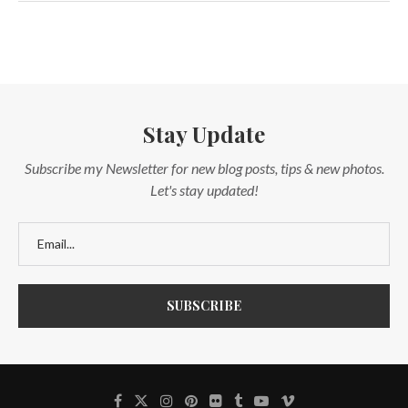
Stay Update
Subscribe my Newsletter for new blog posts, tips & new photos.
Let's stay updated!