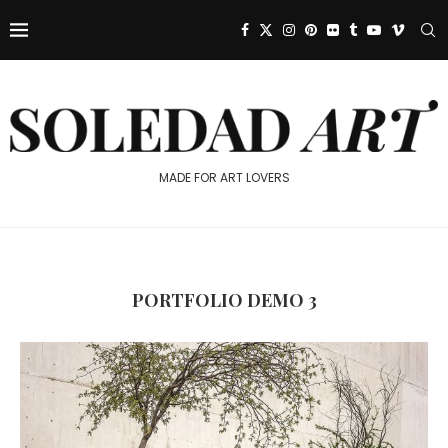
MADE FOR ART LOVERS
PORTFOLIO DEMO 3