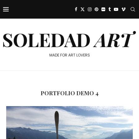
MADE FOR ART LOVERS
PORTFOLIO DEMO 4