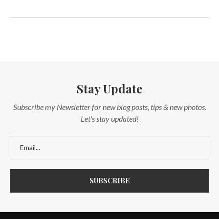
Stay Update
Subscribe my Newsletter for new blog posts, tips & new photos.
Let's stay updated!