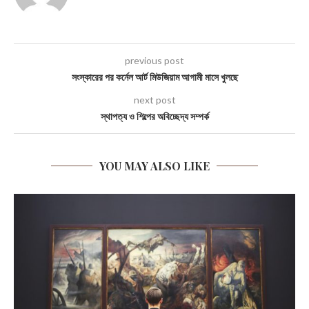
previous post
সংস্কারের পর কর্নেল আর্ট মিউজিয়াম আগামী মাসে খুলছে
next post
স্থাপত্য ও শিল্পের অবিচ্ছেদ্য সম্পর্ক
YOU MAY ALSO LIKE