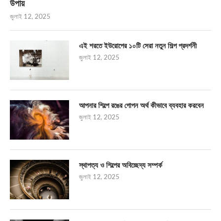
উপায়
জুলাই 12, 2025
এই শরতে ইউরোপের ১০টি সেরা নতুন শিল্প প্রদর্শনী
জুলাই 12, 2025
আপনার শিল্পে রঙের গোপন অর্থ কীভাবে ব্যবহার করবেন
জুলাই 12, 2025
স্থাপত্য ও শিল্পের অবিচ্ছেদ্য সম্পর্ক
জুলাই 12, 2025