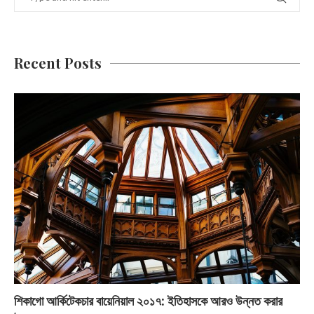
Recent Posts
শিকাগো আর্কিটেকচার বায়েনিয়াল ২০১৭: ইতিহাসকে আরও উন্নত করার