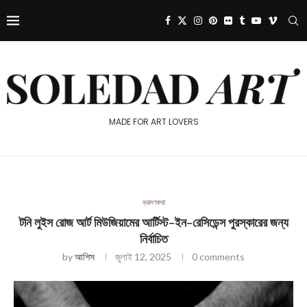
MADE FOR ART LOVERS
ভ্রমণকথা
টনি লুইস রোজ আর্ট মিউজিয়ামের আর্টিস্ট-ইন-রেসিডেন্স পুরস্কারের জন্য
নির্বাচিত
by
আশিস
জুলাই 12, 2025
0 comments