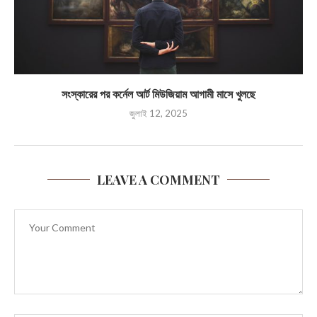
সংস্কারের পর কর্নেল আর্ট মিউজিয়াম আগামী মাসে খুলছে
জুলাই 12, 2025
LEAVE A COMMENT