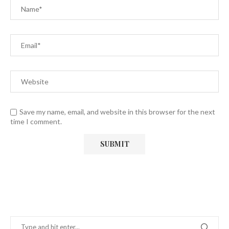
Save my name, email, and website in this browser for the next
time I comment.